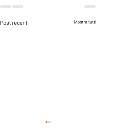
Post recenti
Mostra tutti