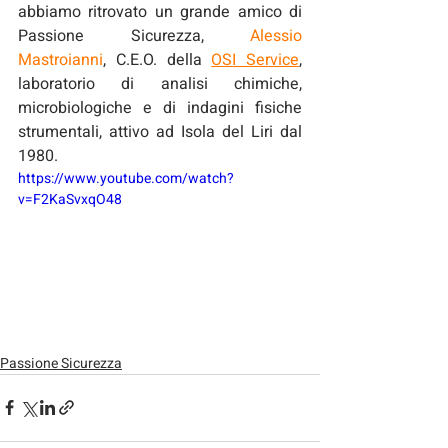
abbiamo ritrovato un grande amico di 
Passione Sicurezza, 
Alessio 
Mastroianni
, C.E.O. della 
OSI Service
, 
laboratorio di analisi chimiche, 
microbiologiche e di indagini fisiche 
strumentali, attivo ad Isola del Liri dal 
1980.
https://www.youtube.com/watch?
v=F2KaSvxqO48
Passione Sicurezza