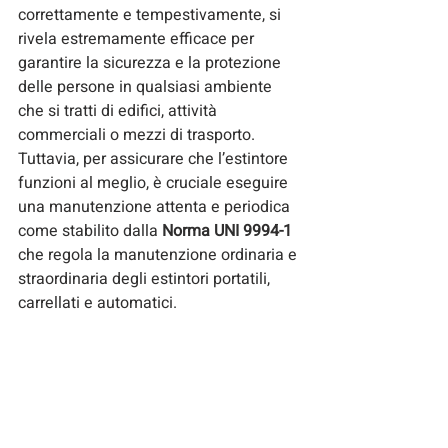
correttamente e tempestivamente, si 
rivela estremamente efficace per 
garantire la sicurezza e la protezione 
delle persone in qualsiasi ambiente 
che si tratti di edifici, attività 
commerciali o mezzi di trasporto. 
Tuttavia, per assicurare che l’estintore 
funzioni al meglio, è cruciale eseguire 
una manutenzione attenta e periodica 
come stabilito dalla 
Norma UNI 9994-1
che regola la manutenzione ordinaria e 
straordinaria degli estintori portatili, 
carrellati e automatici.