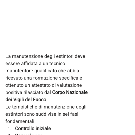
La manutenzione degli estintori deve 
essere affidata a un tecnico 
manutentore qualificato che abbia 
ricevuto una formazione specifica e 
ottenuto un attestato di valutazione 
positiva rilasciato dal 
Corpo Nazionale 
dei Vigili del Fuoco
.
Le tempistiche di manutenzione degli 
estintori sono suddivise in sei fasi 
fondamentali:
Controllo iniziale