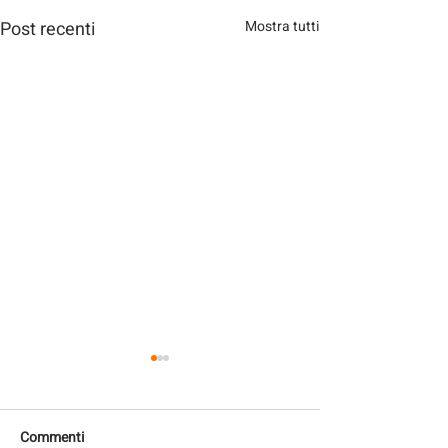
Post recenti
Mostra tutti
Commenti