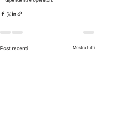
dipendenti e operatori.
Post recenti
Mostra tutti