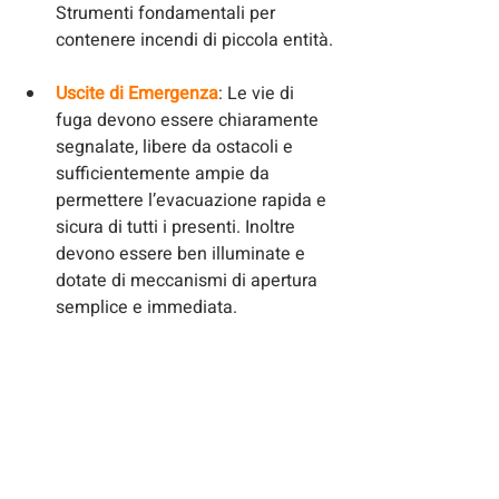
Strumenti fondamentali per 
contenere incendi di piccola entità.
Uscite di Emergenza
: Le vie di 
fuga devono essere chiaramente 
segnalate, libere da ostacoli e 
sufficientemente ampie da 
permettere l’evacuazione rapida e 
sicura di tutti i presenti. Inoltre 
devono essere ben illuminate e 
dotate di meccanismi di apertura 
semplice e immediata.