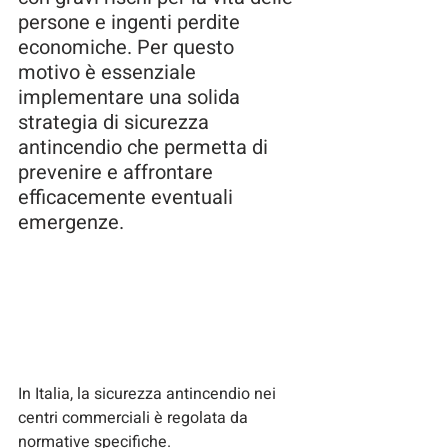
persone e ingenti perdite 
economiche. Per questo 
motivo è essenziale 
implementare una solida 
strategia di sicurezza 
antincendio che permetta di 
prevenire e affrontare 
efficacemente eventuali 
emergenze.
In Italia, la sicurezza antincendio nei 
centri commerciali è regolata da 
normative specifiche.