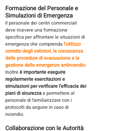
Formazione del Personale e 
Simulazioni di Emergenza
Il personale dei centri commerciali 
deve ricevere una formazione 
specifica per affrontare le situazioni di 
emergenza
 che comprenda 
l’utilizzo 
corretto degli estintori, la conoscenza 
delle procedure di evacuazione e la 
gestione delle emergenze antincendio
. 
Inoltre 
è importante eseguire 
regolarmente esercitazioni e 
simulazioni per verificare l’efficacia dei 
piani di sicurezza
 e permettere al 
personale di familiarizzare con i 
protocolli da seguire in caso di 
incendio.
Collaborazione con le Autorità 