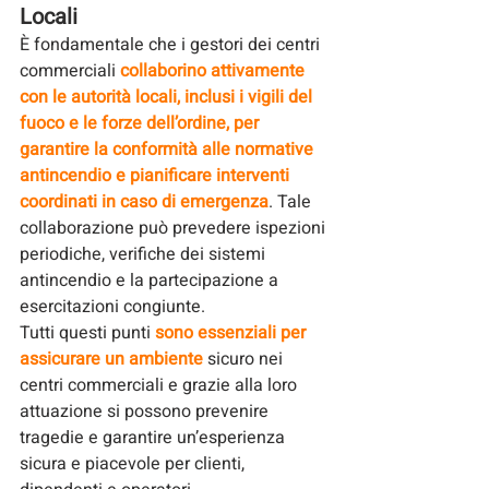
Locali
È fondamentale che i gestori dei centri 
commerciali 
collaborino attivamente 
con le autorità locali, inclusi i vigili del 
fuoco e le forze dell’ordine, per 
garantire la conformità alle normative 
antincendio e pianificare interventi 
coordinati in caso di emergenza
. Tale 
collaborazione può prevedere ispezioni 
periodiche, verifiche dei sistemi 
antincendio e la partecipazione a 
esercitazioni congiunte.
Tutti questi punti 
sono essenziali per 
assicurare un ambiente
 sicuro nei 
centri commerciali e grazie alla loro 
attuazione si possono prevenire 
tragedie e garantire un’esperienza 
sicura e piacevole per clienti, 