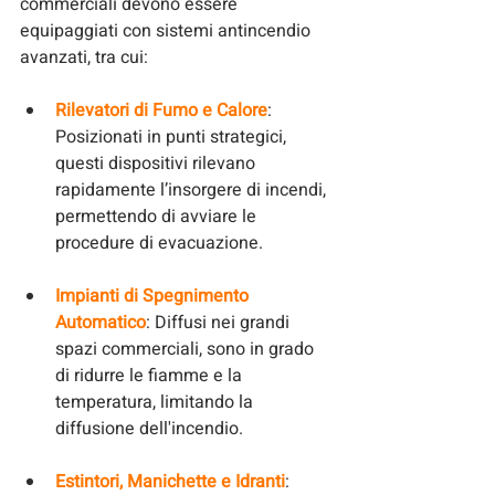
commerciali devono essere 
equipaggiati con sistemi antincendio 
avanzati, tra cui:
Rilevatori di Fumo e Calore
: 
Posizionati in punti strategici, 
questi dispositivi rilevano 
rapidamente l’insorgere di incendi, 
permettendo di avviare le 
procedure di evacuazione.
Impianti di Spegnimento 
Automatico
: Diffusi nei grandi 
spazi commerciali, sono in grado 
di ridurre le fiamme e la 
temperatura, limitando la 
diffusione dell'incendio.
Estintori, Manichette e Idranti
: 