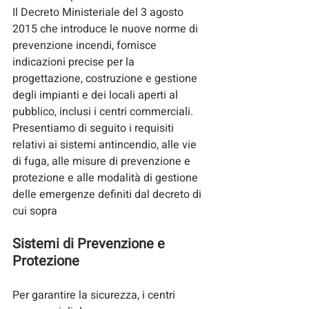
Il
 Decreto Ministeriale del 3 agosto 
2015 che introduce le nuove norme di 
prevenzione incendi, fornisce 
indicazioni precise per la 
progettazione, costruzione e gestione 
degli impianti e dei locali aperti al 
pubblico, inclusi i centri commerciali.
Presentiamo di seguito i requisiti 
relativi ai sistemi antincendio, alle vie 
di fuga, alle misure di prevenzione e 
protezione e alle modalità di gestione 
delle emergenze definiti dal decreto di 
cui sopra 
Sistemi di Prevenzione e 
Protezione
Per garantire la sicurezza, i centri 