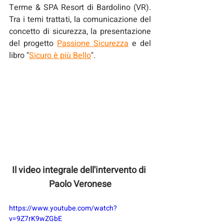
Terme & SPA Resort di Bardolino (VR). 
Tra i temi trattati, la comunicazione del 
concetto di sicurezza, la presentazione 
del progetto 
Passione Sicurezza
 e del 
libro "
Sicuro è più Bello
".
Il video integrale dell'intervento di 
Paolo Veronese
https://www.youtube.com/watch?
v=9Z7rK9wZGbE