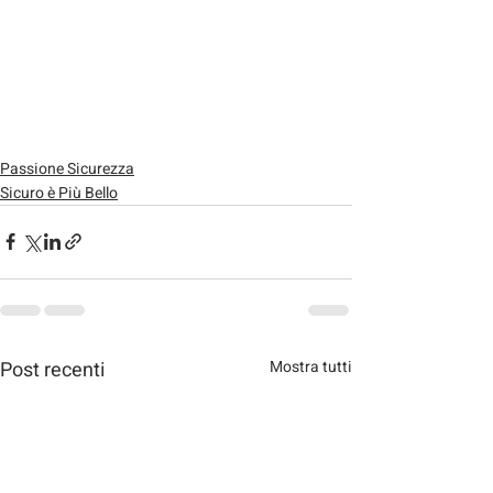
Passione Sicurezza
Sicuro è Più Bello
Post recenti
Mostra tutti