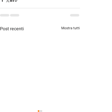
Post recenti
Mostra tutti