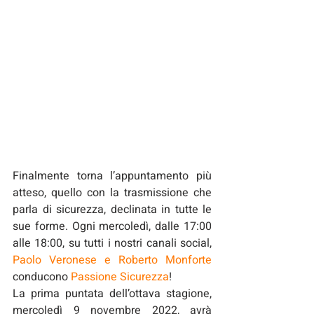
Finalmente torna l’appuntamento più 
atteso, quello con la trasmissione che 
parla di sicurezza, declinata in tutte le 
sue forme. Ogni mercoledì, dalle 17:00 
alle 18:00, su tutti i nostri canali social, 
Paolo Veronese e Roberto Monforte
conducono 
Passione Sicurezza
!
La prima puntata dell’ottava stagione, 
mercoledì 9 novembre 2022, avrà 