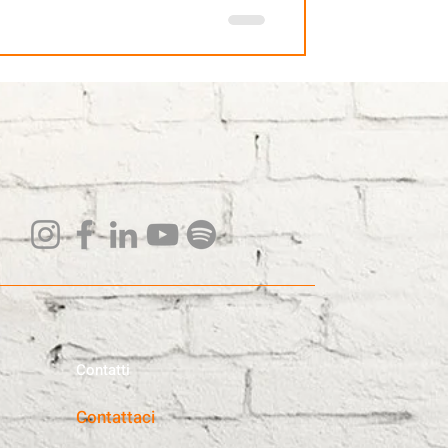
Contatti
Contattaci